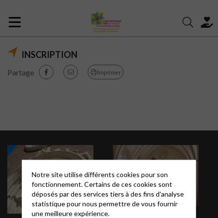
INSCRIPTION
Partage
Imprimer
Notre site utilise différents cookies pour son
fonctionnement. Certains de ces cookies sont
déposés par des services tiers à des fins d'analyse
statistique pour nous permettre de vous fournir
une meilleure expérience.