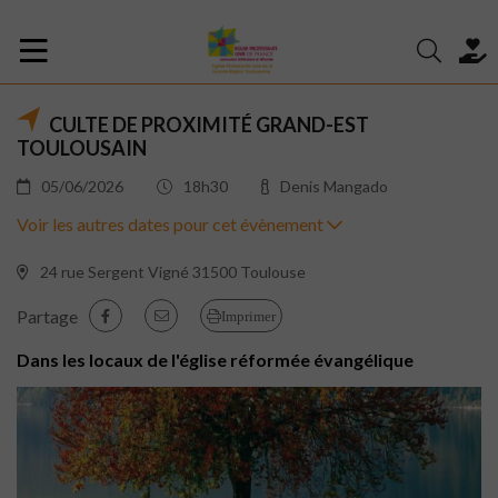
CULTE DE PROXIMITÉ GRAND-EST
TOULOUSAIN
05/06/2026
18h30
Denis Mangado
Voir les autres dates pour cet évènement
24 rue Sergent Vigné 31500 Toulouse
Partage
Imprimer
Dans les locaux de l'église réformée évangélique