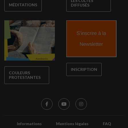
LES CULTES
MÉDITATIONS
DIFFUSÉS
INSCRIPTION
COULEURS
PROTESTANTES
Informations
Mentions légales
FAQ