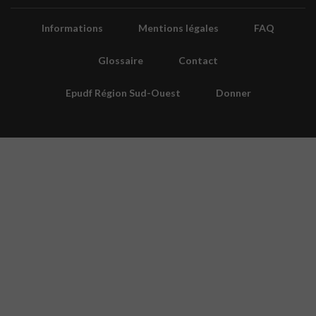
Informations
Mentions légales
FAQ
Glossaire
Contact
Epudf Région Sud-Ouest
Donner