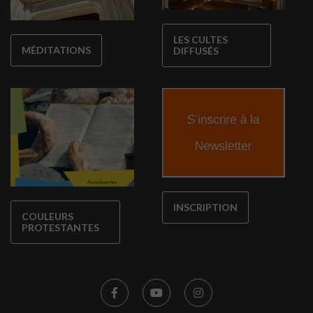
LES CULTES
MÉDITATIONS
DIFFUSÉS
INSCRIPTION
COULEURS
PROTESTANTES