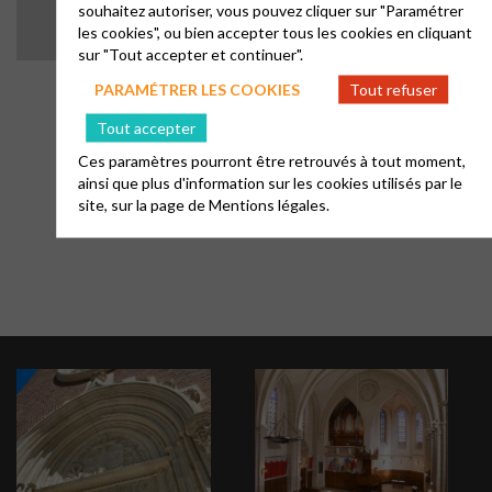
défi de la non-pu
souhaitez autoriser, vous pouvez cliquer sur "Paramétrer
Lyon, Olivétan, 
les cookies", ou bien accepter tous les cookies en cliquant
Haut de page
sur "Tout accepter et continuer".
PARAMÉTRER LES COOKIES
Tout refuser
Tout accepter
Ces paramètres pourront être retrouvés à tout moment,
ainsi que plus d'information sur les cookies utilisés par le
site, sur la page de
Mentions légales.